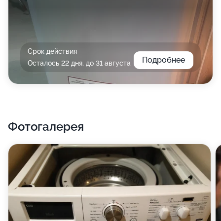
Срок действия
Подробнее
Осталось 22 дня, до 31 августа
Фотогалерея