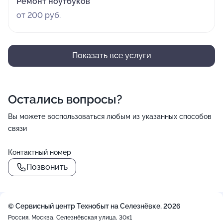
Ремонт ноутбуков
от 200 руб.
Показать все услуги
Остались вопросы?
Вы можете воспользоваться любым из указанных способов
связи
Контактный номер
Позвонить
© Сервисный центр Технобыт на Селезнёвке, 2026
Россия, Москва, Селезнёвская улица, 30к1