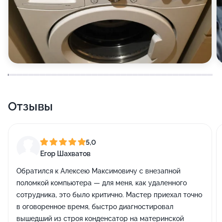
Отзывы
5,0
Егор Шахватов
Обратился к Алексею Максимовичу с внезапной
поломкой компьютера — для меня, как удаленного
сотрудника, это было критично. Мастер приехал точно
в оговоренное время, быстро диагностировал
вышедший из строя конденсатор на материнской