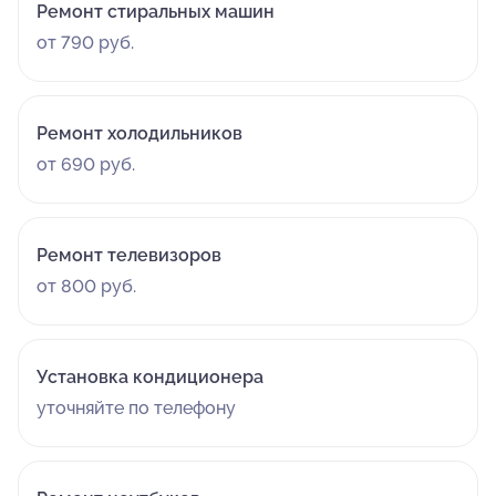
Ремонт стиральных машин
от 790 руб.
Ремонт холодильников
от 690 руб.
Ремонт телевизоров
от 800 руб.
Установка кондиционера
уточняйте по телефону